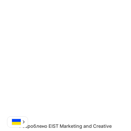
Розроблено
EIST Marketing and Creative