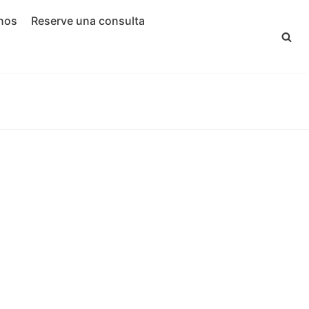
nos
Reserve una consulta