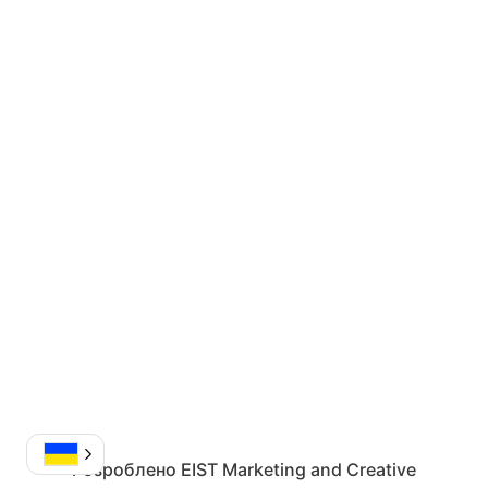
Розроблено
EIST Marketing and Creative