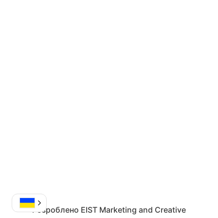
Розроблено
EIST Marketing and Creative