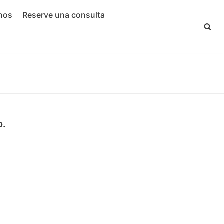
nos
Reserve una consulta
o.