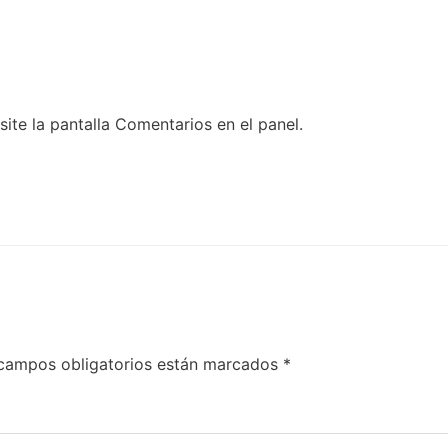
ite la pantalla Comentarios en el panel.
campos obligatorios están marcados
*