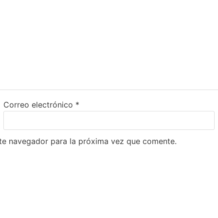
Correo electrónico
*
ste navegador para la próxima vez que comente.