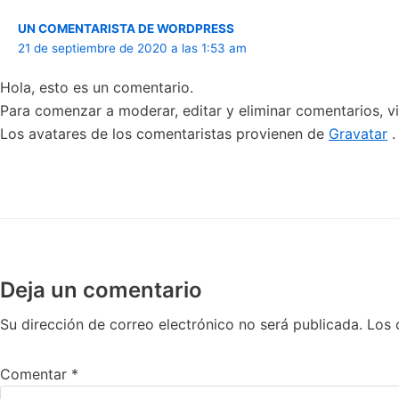
UN COMENTARISTA DE WORDPRESS
21 de septiembre de 2020 a las 1:53 am
Hola, esto es un comentario.
Para comenzar a moderar, editar y eliminar comentarios, vis
Los avatares de los comentaristas provienen de
Gravatar
.
Deja un comentario
Su dirección de correo electrónico no será publicada.
Los 
Comentar
*