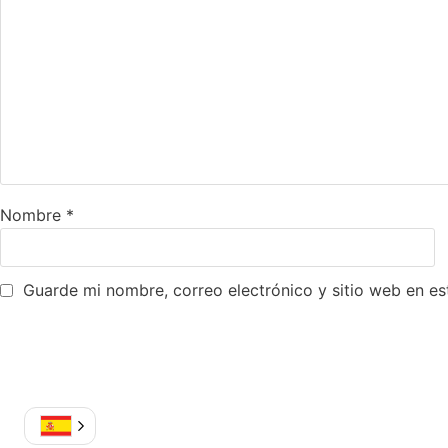
Nombre
*
Guarde mi nombre, correo electrónico y sitio web en e