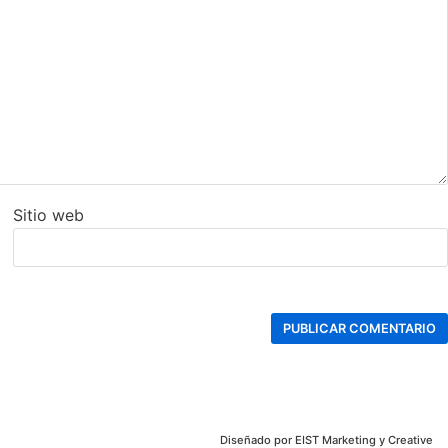
Sitio web
Diseñado por
EIST Marketing y Creative