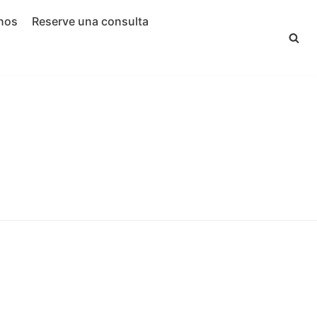
nos
Reserve una consulta